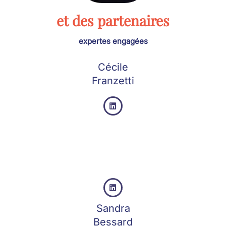
et des partenaires
expertes engagées
Cécile
Franzetti


Sandra
Bessard