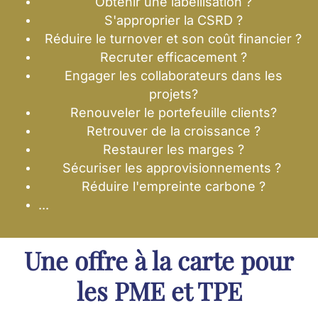
Obtenir une labellisation ?
S'approprier la CSRD ?
Réduire le turnover et son coût financier ?
Recruter efficacement ?
Engager les collaborateurs dans les
projets?
Renouveler le portefeuille clients?
Retrouver de la croissance ?
Restaurer les marges ?
Sécuriser les approvisionnements ?
Réduire l'empreinte carbone ?
...
Une offre à la carte pour
les PME et TPE