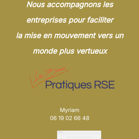
Nous
accompagnons les
entreprises
pour faciliter
la mise en mouvement
vers un
monde plus vertueux
Myriam
06 19 02 66 48