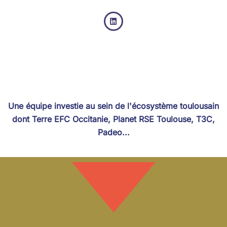

Une équipe investie au sein de l'écosystème toulousain
dont Terre EFC Occitanie, Planet RSE Toulouse, T3C,
Padeo...