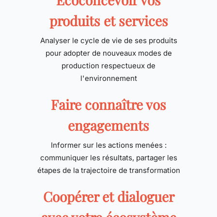
produits et services
Analyser le cycle de vie de ses produits
pour adopter de nouveaux modes de
production respectueux de
l'environnement
Faire connaître vos
engagements
Informer sur les actions menées :
communiquer les résultats, partager les
étapes de la trajectoire de transformation
Coopérer et dialoguer