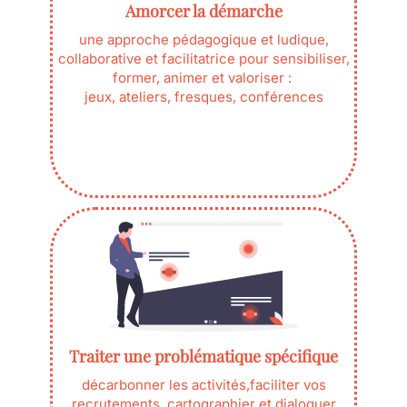
Amorcer la démarche
une approche pédagogique et ludique,
collaborative et facilitatrice pour sensibiliser,
former, animer et valoriser :
jeux, ateliers, fresques, conférences
Traiter une problématique spécifique
décarbonner les activités,faciliter vos
recrutements, cartographier et dialoguer