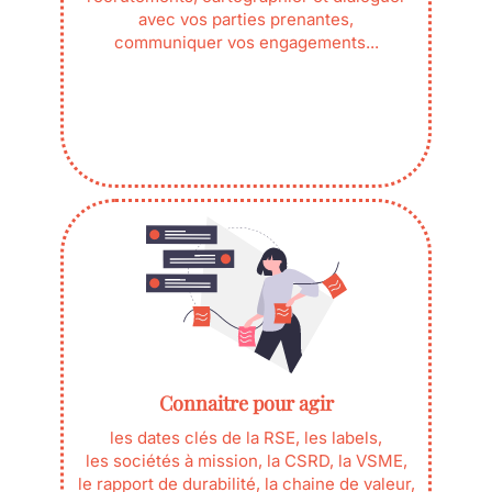
avec vos parties prenantes,
communiquer vos engagements...
Connaitre pour agir
les dates clés de la RSE, les labels,
les sociétés à mission, la CSRD, la VSME,
le rapport de durabilité, la chaine de valeur,