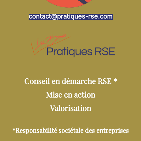
contact@pratiques-rse.com
Conseil en démarche RSE *
Mise en action
Valorisation
*Responsabilité sociétale des entreprises