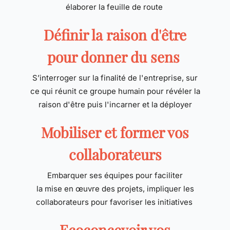
élaborer la feuille de route
Définir la raison d'être
pour donner du sens
S’interroger sur la finalité de l'entreprise, sur
ce qui réunit ce groupe humain pour révéler la
raison d'être puis l'incarner et la déployer
Mobiliser et former
vos
collaborateurs
Embarquer ses équipes
pour faciliter
la mise en œuvre des projets, impliquer les
collaborateurs pour favoriser les initiatives
Ecoconcevoir vos