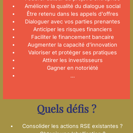
Améliorer la qualité du dialogue social
Être retenu dans les appels d'offres
Dialoguer avec vos parties prenantes
Anticiper les risques financiers
Faciliter le financement bancaire
Augmenter la capacité d'innovation
Valoriser et protéger ses pratiques
Attirer les investisseurs
Gagner en notoriété
...
Quels défis ?
Consolider les actions RSE existantes ?