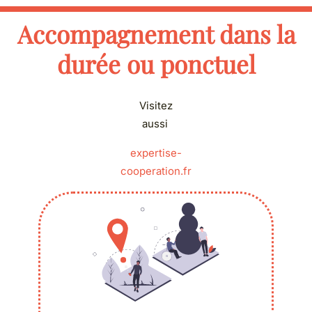
Accompagnement dans la
durée ou ponctuel
Visitez
aussi
expertise-
cooperation.fr