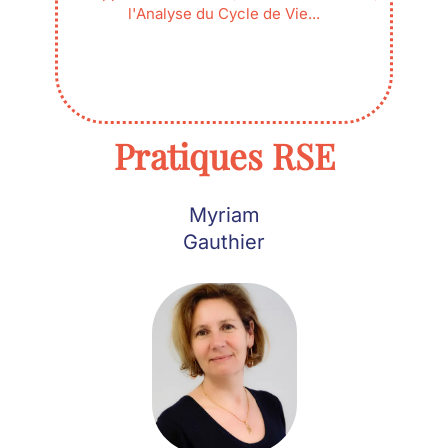
l'Analyse du Cycle de Vie...
Pratiques RSE
Myriam
Gauthier