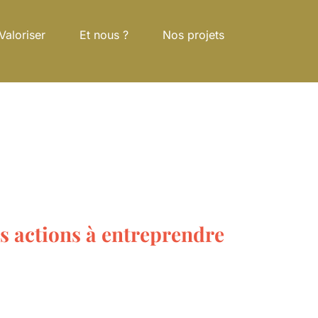
Et nous ?
Nos projets
ctions à entreprendre