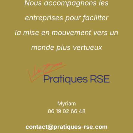
Nous
accompagnons les
entreprises
pour faciliter
la mise en mouvement
vers un
monde plus vertueux
Myriam
06 19 02 66 48
contact@pratiques-rse.com